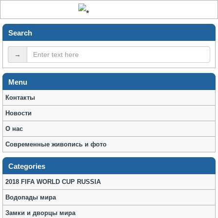
Search
→
Menu
Контакты
Новости
О нас
Современные живопись и фото
Categories
2018 FIFA WORLD CUP RUSSIA
Водопады мира
Замки и дворцы мира