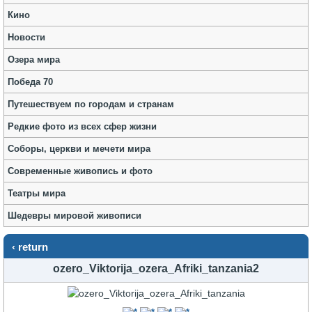
Кино
Новости
Озера мира
Победа 70
Путешествуем по городам и странам
Редкие фото из всех сфер жизни
Соборы, церкви и мечети мира
Современные живопись и фото
Театры мира
Шедевры мировой живописи
‹ return
ozero_Viktorija_ozera_Afriki_tanzania2