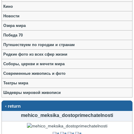
Кино
Новости
Озера мира
Победа 70
Путешествуем по городам и странам
Редкие фото из всех сфер жизни
Соборы, церкви и мечети мира
Современные живопись и фото
Театры мира
Шедевры мировой живописи
‹ return
mehico_meksika_dostoprimechatelnosti