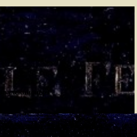
 коллекционера