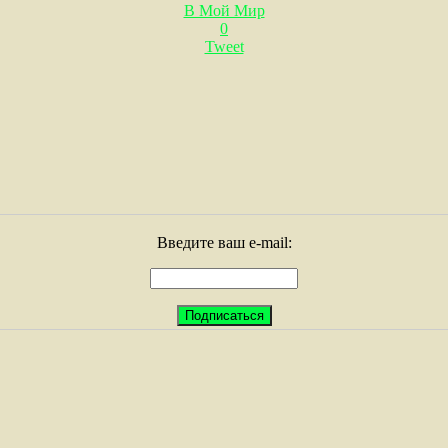
В Мой Мир
0
Tweet
Введите ваш e-mail: