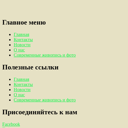
Главное меню
Главная
Контакты
Новости
О нас
Современные живопись и фото
Полезные ссылки
Главная
Контакты
Новости
О нас
Современные живопись и фото
Присоединяйтесь к нам
Facebook