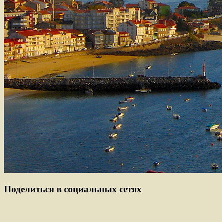
Поделиться в социальных сетях