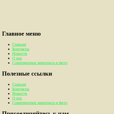
Главное меню
Главная
Контакты
Новости
О нас
Современные живопись и фото
Полезные ссылки
Главная
Контакты
Новости
О нас
Современные живопись и фото
Присоединяйтесь к нам