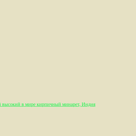
 высокий в мире кирпичный минарет, Индия