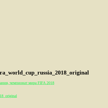
ra_world_cup_russia_2018_original
ания, чемпионат мира FIFA 2018