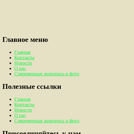
Главное меню
Главная
Контакты
Новости
О нас
Современные живопись и фото
Полезные ссылки
Главная
Контакты
Новости
О нас
Современные живопись и фото
Присоединяйтесь к нам