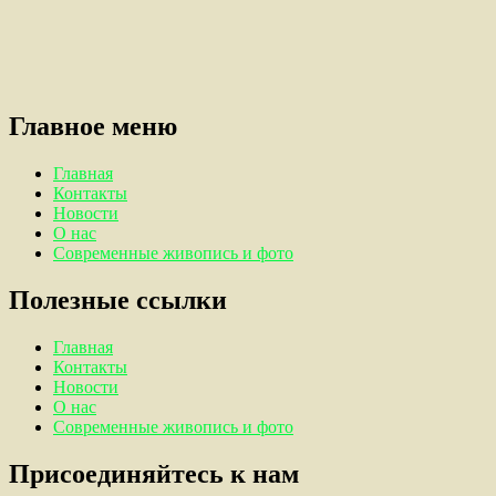
Главное меню
Главная
Контакты
Новости
О нас
Современные живопись и фото
Полезные ссылки
Главная
Контакты
Новости
О нас
Современные живопись и фото
Присоединяйтесь к нам