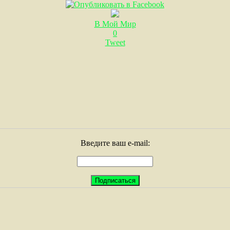
В Мой Мир
0
Tweet
Введите ваш e-mail: