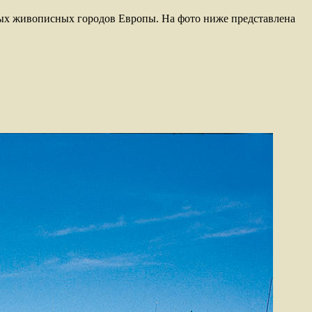
самых живописных городов Европы. На фото ниже представлена