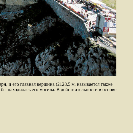
рн, и его главная вершина (2128,5 м, называется также
 бы находилась его могила. В действительности в основе