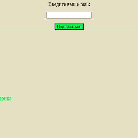
Введите ваш e-mail:
фрика