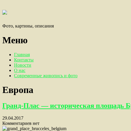
Фото, картины, описания
Меню
Главная
Контакты
Новости
О нас
Современные живопись и фото
Европа
Гранд-Плас — историческая площадь Б
29.04.2017
Комментариев нет