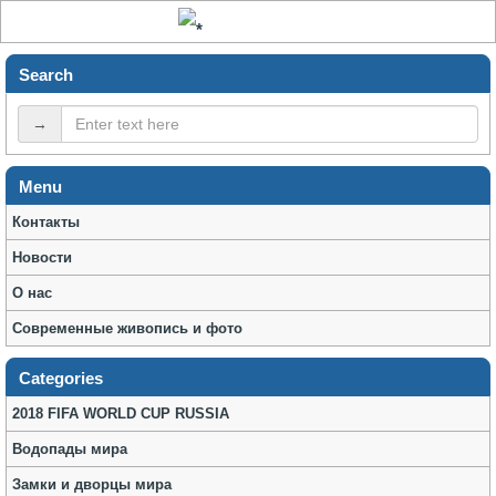
Search
→
Menu
Контакты
Новости
О нас
Современные живопись и фото
Categories
2018 FIFA WORLD CUP RUSSIA
Водопады мира
Замки и дворцы мира