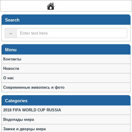
Search
→
Menu
Контакты
Новости
О нас
Современные живопись и фото
Categories
2018 FIFA WORLD CUP RUSSIA
Водопады мира
Замки и дворцы мира