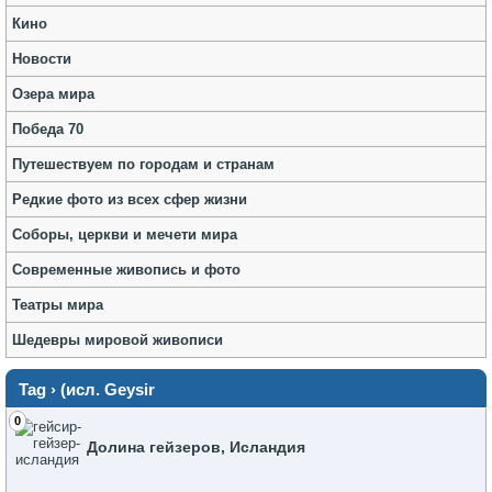
Кино
Новости
Озера мира
Победа 70
Путешествуем по городам и странам
Редкие фото из всех сфер жизни
Соборы, церкви и мечети мира
Современные живопись и фото
Театры мира
Шедевры мировой живописи
Tag › (исл. Geysir
0
Долина гейзеров, Исландия