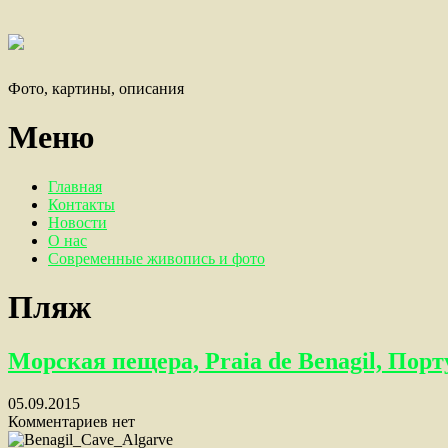
Фото, картины, описания
Меню
Главная
Контакты
Новости
О нас
Современные живопись и фото
Пляж
Морская пещера, Praia de Benagil, Пор
05.09.2015
Комментариев нет