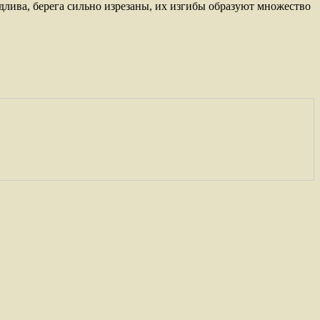
лива, берега сильно изрезаны, их изгибы образуют множество