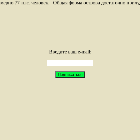
ерно 77 тыс. человек. Общая форма острова достаточно причуд
Введите ваш e-mail: