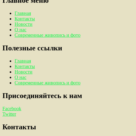
Главное меню
Главная
Контакты
Новости
О нас
Современные живопись и фото
Полезные ссылки
Главная
Контакты
Новости
О нас
Современные живопись и фото
Присоединяйтесь к нам
Facebook
Twitter
Контакты