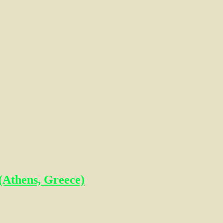
Athens, Greece)