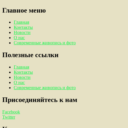
Главное меню
Главная
Контакты
Новости
О нас
Современные живопись и фото
Полезные ссылки
Главная
Контакты
Новости
О нас
Современные живопись и фото
Присоединяйтесь к нам
Facebook
Twitter