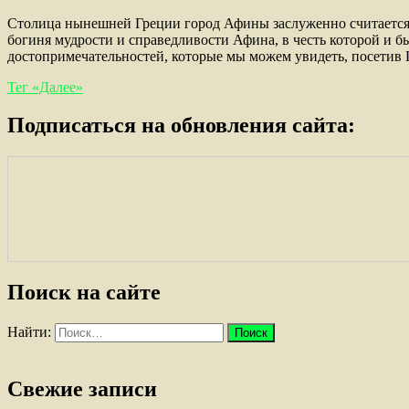
Столица нынешней Греции город Афины заслуженно считается 
богиня мудрости и справедливости Афина, в честь которой и 
достопримечательностей, которые мы можем увидеть, посетив
Тег «Далее»
Подписаться на обновления сайта:
Поиск на сайте
Найти:
Свежие записи