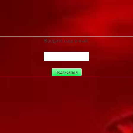
Введите ваш e-mail: