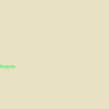
Panaroma