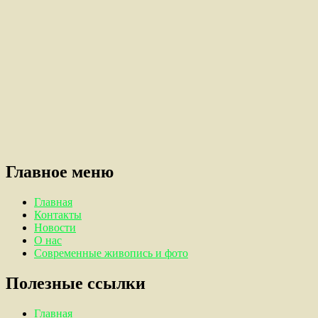
Главное меню
Главная
Контакты
Новости
О нас
Современные живопись и фото
Полезные ссылки
Главная