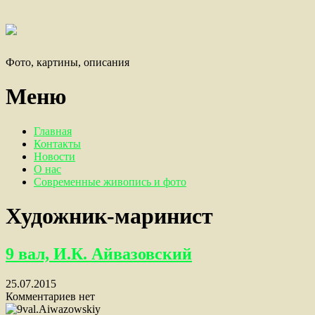
Фото, картины, описания
Меню
Главная
Контакты
Новости
О нас
Современные живопись и фото
Художник-маринист
9 вал, И.К. Айвазовский
25.07.2015
Комментариев нет