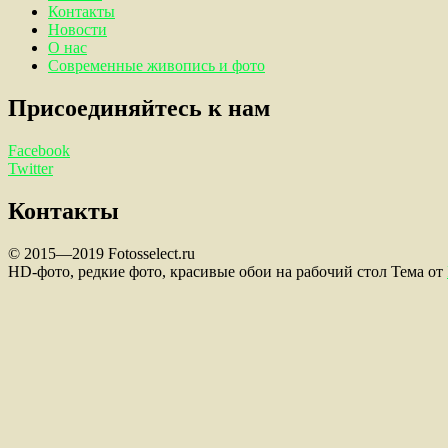
Контакты
Новости
О нас
Современные живопись и фото
Присоединяйтесь к нам
Facebook
Twitter
Контакты
© 2015—2019 Fotosselect.ru
HD-фото, редкие фото, красивые обои на рабочий стол Тема от