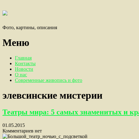
Фото, картины, описания
Меню
Главная
Контакты
Новости
О нас
Современные живопись и фото
элевсинские мистерии
Театры мира: 5 самых знаменитых и к
01.05.2015
Комментариев нет