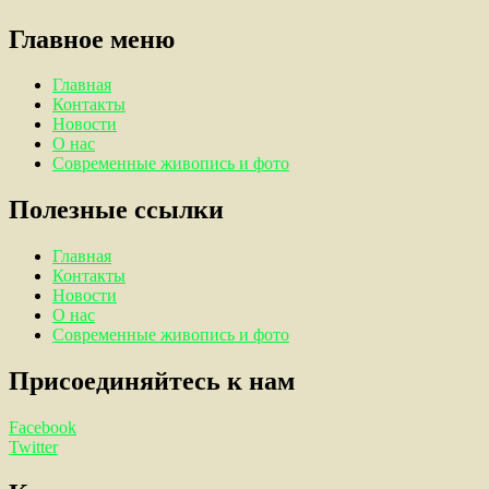
Главное меню
Главная
Контакты
Новости
О нас
Современные живопись и фото
Полезные ссылки
Главная
Контакты
Новости
О нас
Современные живопись и фото
Присоединяйтесь к нам
Facebook
Twitter