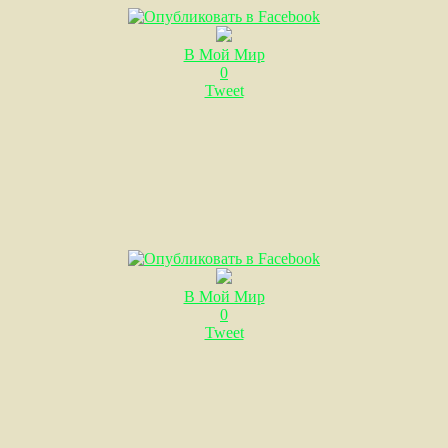
В Мой Мир
0
Tweet
В Мой Мир
0
Tweet