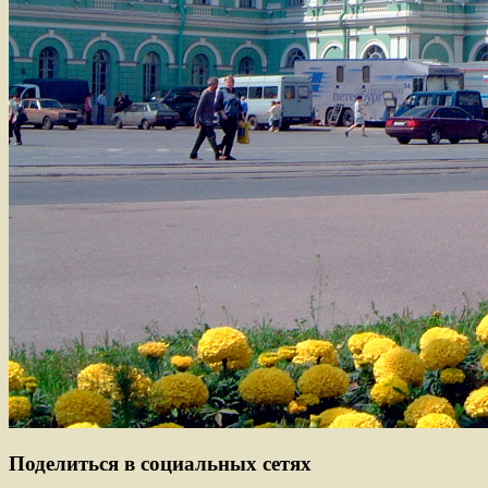
Поделиться в социальных сетях