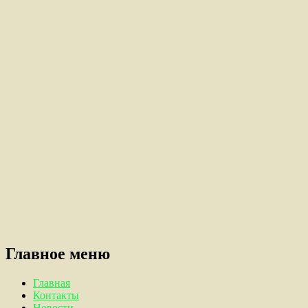
Главное меню
Главная
Контакты
Новости