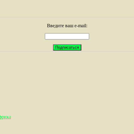
Введите ваш e-mail:
фрика