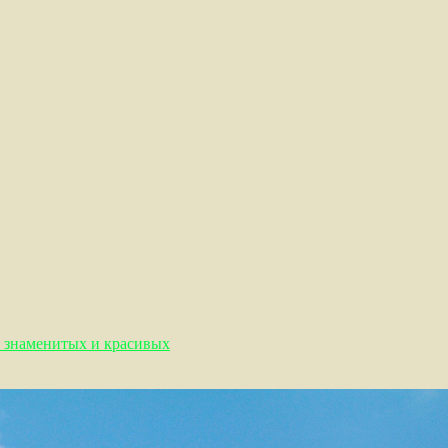
х знаменитых и красивых