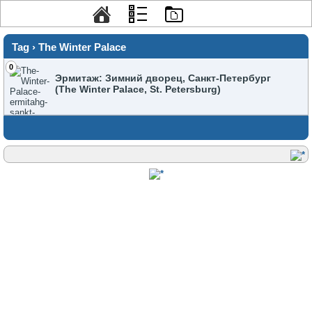
Tag › The Winter Palace
0
Эрмитаж: Зимний дворец, Санкт-Петербург
(The Winter Palace, St. Petersburg)