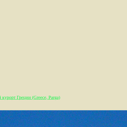
курорт Греции (Greece, Parga)