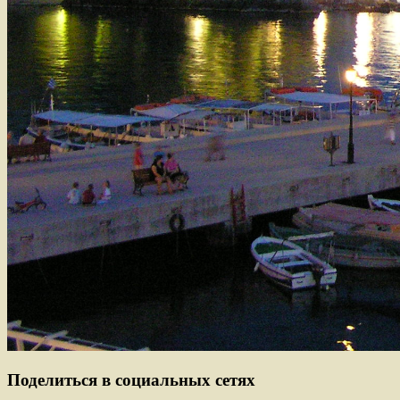
Поделиться в социальных сетях