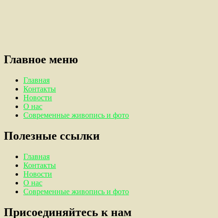
Главное меню
Главная
Контакты
Новости
О нас
Современные живопись и фото
Полезные ссылки
Главная
Контакты
Новости
О нас
Современные живопись и фото
Присоединяйтесь к нам